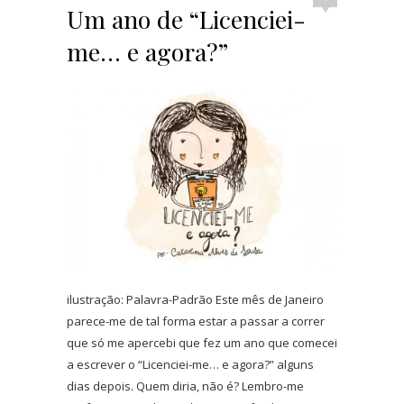
Um ano de “Licenciei-
me… e agora?”
ilustração: Palavra-Padrão Este mês de Janeiro
parece-me de tal forma estar a passar a correr
que só me apercebi que fez um ano que comecei
a escrever o “Licenciei-me… e agora?” alguns
dias depois. Quem diria, não é? Lembro-me