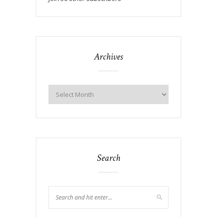
Archives
Search