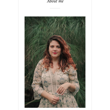
About me