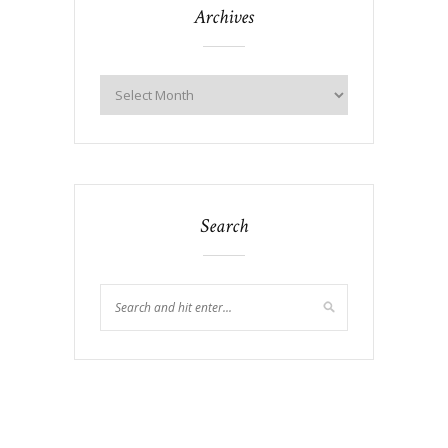
Archives
Search