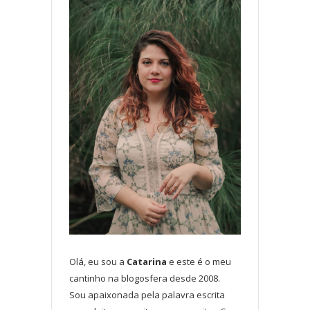
Olá, eu sou a
Catarina
e este é o meu
cantinho na blogosfera desde 2008.
Sou apaixonada pela palavra escrita