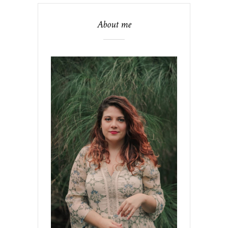
About me