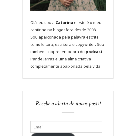
Olá, eu sou a
Catarina
e este é o meu
cantinho na blogosfera desde 2008.
Sou apaixonada pela palavra escrita
como leitora, escritora e copywriter. Sou
também coapresentadora do
podcast
Par de Jarras e uma alma criativa
completamente apaixonada pela vida.
Recebe o alerta de novos posts!