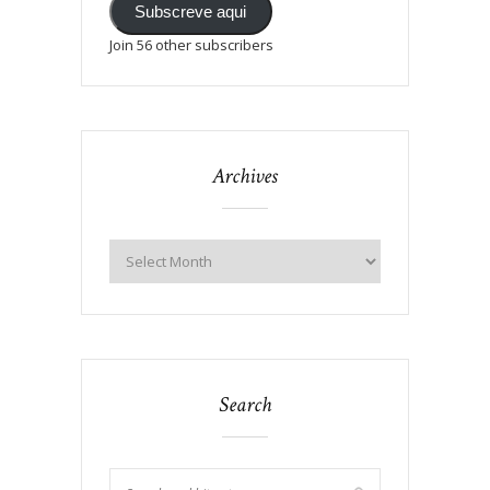
Subscreve aqui
Join 56 other subscribers
Archives
Search