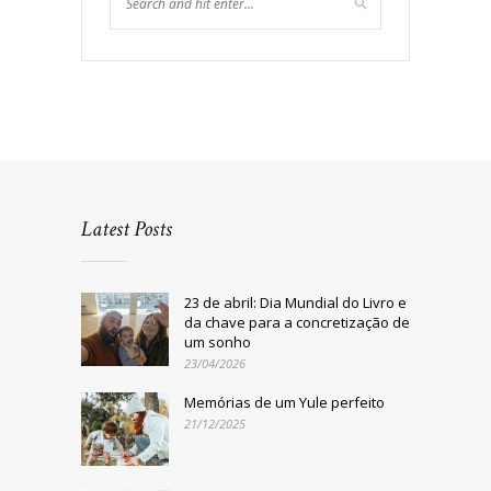
Latest Posts
23 de abril: Dia Mundial do Livro e
da chave para a concretização de
um sonho
23/04/2026
Memórias de um Yule perfeito
21/12/2025