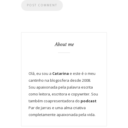
About me
Olá, eu sou a
Catarina
e este é o meu
cantinho na blogosfera desde 2008.
Sou apaixonada pela palavra escrita
como leitora, escritora e copywriter. Sou
também coapresentadora do
podcast
Par de Jarras e uma alma criativa
completamente apaixonada pela vida.