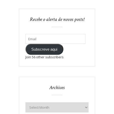
Recebe o alerta de novos posts!
Subscreve aqui
Join 56 other subscribers
Archives