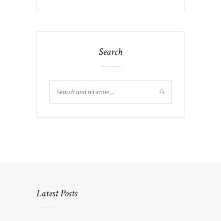
Search
Latest Posts