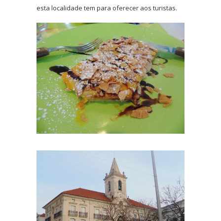
esta localidade tem para oferecer aos turistas.