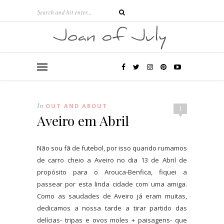
In
OUT AND ABOUT
1
Aveiro em Abril
Não sou fã de futebol, por isso quando rumamos
de carro cheio a Aveiro no dia 13 de Abril de
propósito para o Arouca-Benfica, fiquei a
passear por esta linda cidade com uma amiga.
Como as saudades de Aveiro já eram muitas,
dedicamos a nossa tarde a tirar partido das
delícias- tripas e ovos moles + paisagens- que