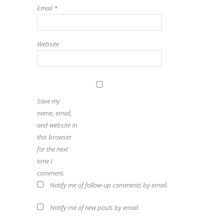
Email
*
Website
Save my
name, email,
and website in
this browser
for the next
time I
comment.
Notify me of follow-up comments by email.
Notify me of new posts by email.