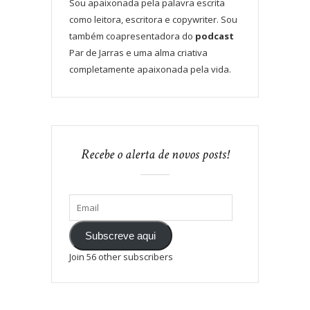
Sou apaixonada pela palavra escrita
como leitora, escritora e copywriter. Sou
também coapresentadora do
podcast
Par de Jarras e uma alma criativa
completamente apaixonada pela vida.
Recebe o alerta de novos posts!
Subscreve aqui
Join 56 other subscribers