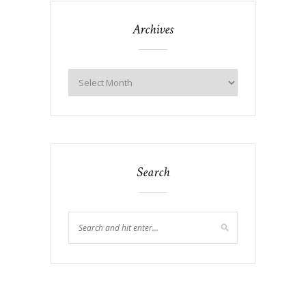
Archives
Search