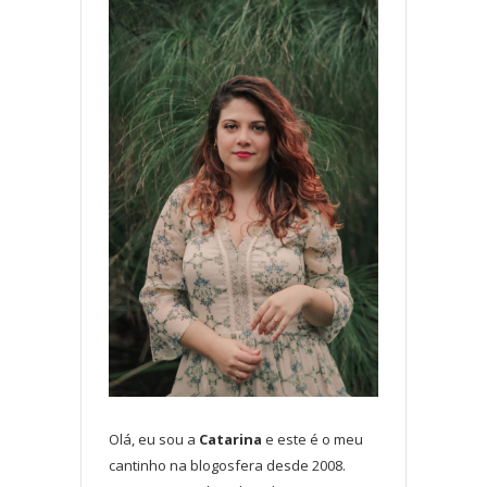
Olá, eu sou a
Catarina
e este é o meu
cantinho na blogosfera desde 2008.