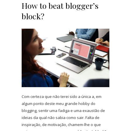
How to beat blogger’s
block?
Com certeza que não terei sido a única a, em
algum ponto deste meu grande hobby do
blogging, sentir uma fadiga e uma exaustão de
ideias da qual não sabia como sair. Falta de
inspiração, de motivação, chamem-lhe o que