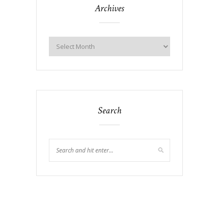
Archives
Search