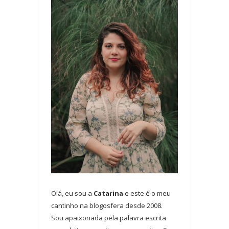
Olá, eu sou a
Catarina
e este é o meu
cantinho na blogosfera desde 2008.
Sou apaixonada pela palavra escrita