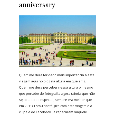
anniversary
Quem me dera ter dado mais importância a esta
viagem aqui no blog na altura em que a fiz.
Quem me dera perceber nessa altura o mesmo
que percebo de fotografia agora (ainda que não
seja nada de especial, sempre era melhor que
em 2011). Estou nostálgica com esta viagem e a
culpa é do Facebook. Já repararam naquele