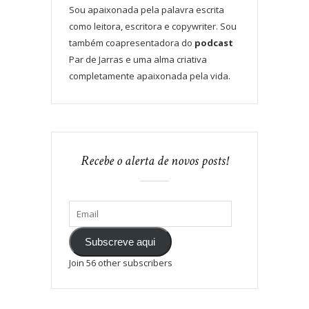
Sou apaixonada pela palavra escrita
como leitora, escritora e copywriter. Sou
também coapresentadora do
podcast
Par de Jarras e uma alma criativa
completamente apaixonada pela vida.
Recebe o alerta de novos posts!
Subscreve aqui
Join 56 other subscribers