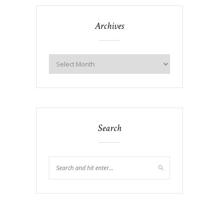
Archives
Search