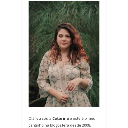
Olá, eu sou a
Catarina
e este é o meu
cantinho na blogosfera desde 2008.