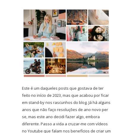
Este é um daqueles posts que gostava de ter
feito no início de 2023, mas que acabou por ficar
em stand-by nos rascunhos do blog. Já há alguns
anos que não faço resoluções de ano novo per
se, mas este ano decidi fazer algo, embora
diferente. Passo a vida a cruzar-me com vídeos
no Youtube que falam nos benefícios de criar um