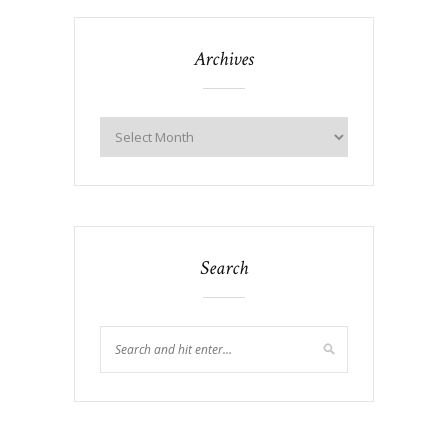
Archives
Search