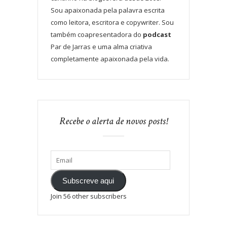
Sou apaixonada pela palavra escrita
como leitora, escritora e copywriter. Sou
também coapresentadora do
podcast
Par de Jarras e uma alma criativa
completamente apaixonada pela vida.
Recebe o alerta de novos posts!
Subscreve aqui
Join 56 other subscribers