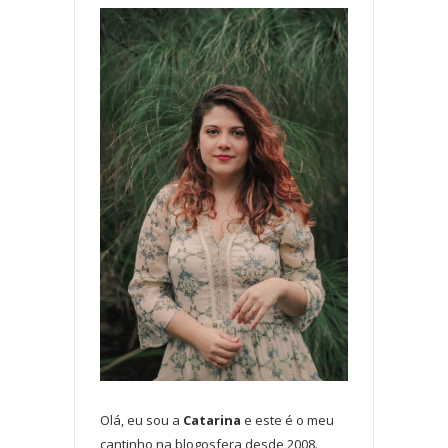
Olá, eu sou a
Catarina
e este é o meu
cantinho na blogosfera desde 2008.