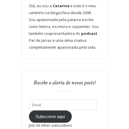
Olá, eu sou a
Catarina
e este é o meu
cantinho na blogosfera desde 2008.
Sou apaixonada pela palavra escrita
como leitora, escritora e copywriter. Sou
também coapresentadora do
podcast
Par de Jarras e uma alma criativa
completamente apaixonada pela vida.
Recebe o alerta de novos posts!
Subscreve aqui
Join 56 other subscribers