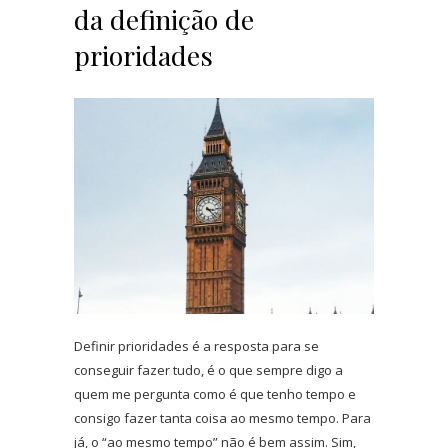
da definição de
prioridades
Definir prioridades é a resposta para se
conseguir fazer tudo, é o que sempre digo a
quem me pergunta como é que tenho tempo e
consigo fazer tanta coisa ao mesmo tempo. Para
já, o “ao mesmo tempo” não é bem assim. Sim,