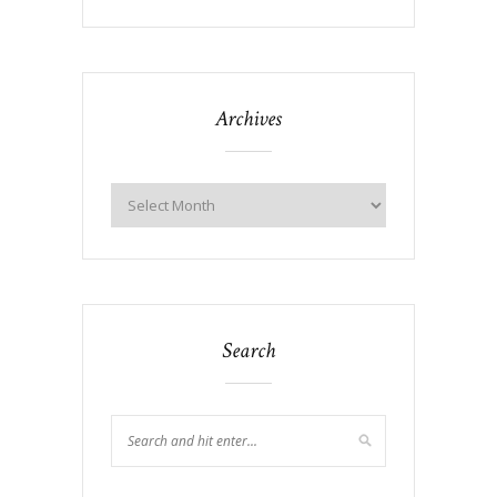
Archives
Search