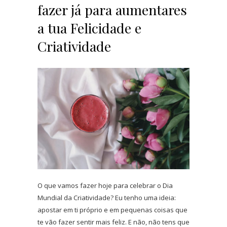
fazer já para aumentares
a tua Felicidade e
Criatividade
O que vamos fazer hoje para celebrar o Dia
Mundial da Criatividade? Eu tenho uma ideia:
apostar em ti próprio e em pequenas coisas que
te vão fazer sentir mais feliz. E não, não tens que