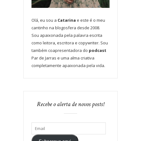
Olá, eu sou a
Catarina
e este é o meu
cantinho na blogosfera desde 2008.
Sou apaixonada pela palavra escrita
como leitora, escritora e copywriter. Sou
também coapresentadora do
podcast
Par de Jarras e uma alma criativa
completamente apaixonada pela vida.
Recebe o alerta de novos posts!