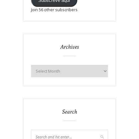
Subscreve aqui
Join 56 other subscribers
Archives
Search