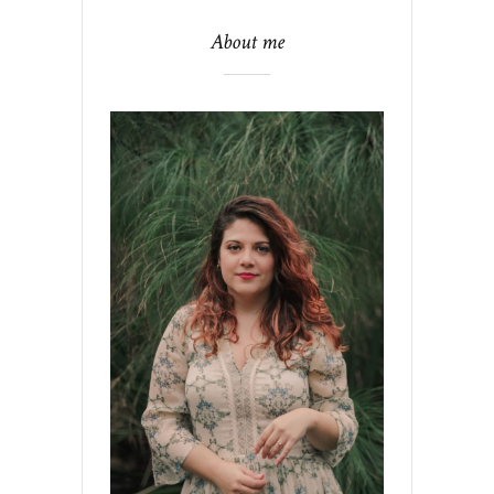
About me