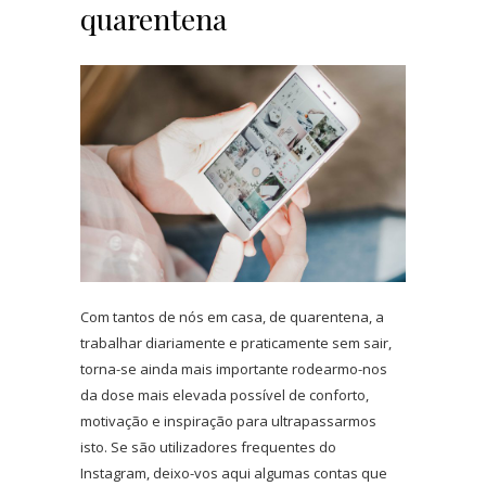
quarentena
Com tantos de nós em casa, de quarentena, a
trabalhar diariamente e praticamente sem sair,
torna-se ainda mais importante rodearmo-nos
da dose mais elevada possível de conforto,
motivação e inspiração para ultrapassarmos
isto. Se são utilizadores frequentes do
Instagram, deixo-vos aqui algumas contas que