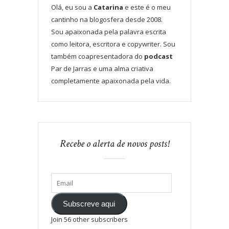
Olá, eu sou a
Catarina
e este é o meu
cantinho na blogosfera desde 2008.
Sou apaixonada pela palavra escrita
como leitora, escritora e copywriter. Sou
também coapresentadora do
podcast
Par de Jarras e uma alma criativa
completamente apaixonada pela vida.
Recebe o alerta de novos posts!
Subscreve aqui
Join 56 other subscribers