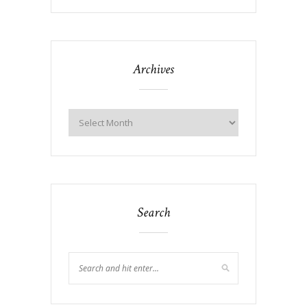
Archives
Search