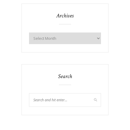
Archives
Search