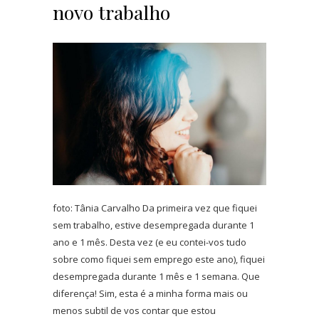
novo trabalho
foto: Tânia Carvalho Da primeira vez que fiquei
sem trabalho, estive desempregada durante 1
ano e 1 mês. Desta vez (e eu contei-vos tudo
sobre como fiquei sem emprego este ano), fiquei
desempregada durante 1 mês e 1 semana. Que
diferença! Sim, esta é a minha forma mais ou
menos subtil de vos contar que estou