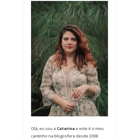
Olá, eu sou a
Catarina
e este é o meu
cantinho na blogosfera desde 2008.