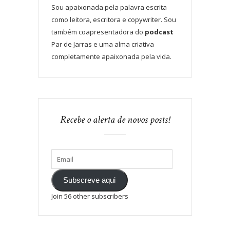
Sou apaixonada pela palavra escrita
como leitora, escritora e copywriter. Sou
também coapresentadora do
podcast
Par de Jarras e uma alma criativa
completamente apaixonada pela vida.
Recebe o alerta de novos posts!
Subscreve aqui
Join 56 other subscribers