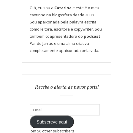
Olá, eu sou a
Catarina
e este é o meu
cantinho na blogosfera desde 2008.
Sou apaixonada pela palavra escrita
como leitora, escritora e copywriter. Sou
também coapresentadora do
podcast
Par de Jarras e uma alma criativa
completamente apaixonada pela vida.
Recebe o alerta de novos posts!
Subscreve aqui
Join 56 other subscribers