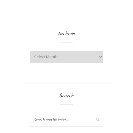
Archives
Search