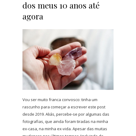
dos meus 10 anos até
agora
Vou ser muito franca convosco: tinha um
rascunho para começar a escrever este post
desde 2019. Aliás, percebe-se por algumas das
fotografias, que ainda foram tiradas na minha
ex-casa, na minha ex-vida. Apesar das muitas
mudanças nos últimos tempos (incluindo de