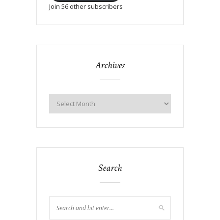
Join 56 other subscribers
Archives
Search