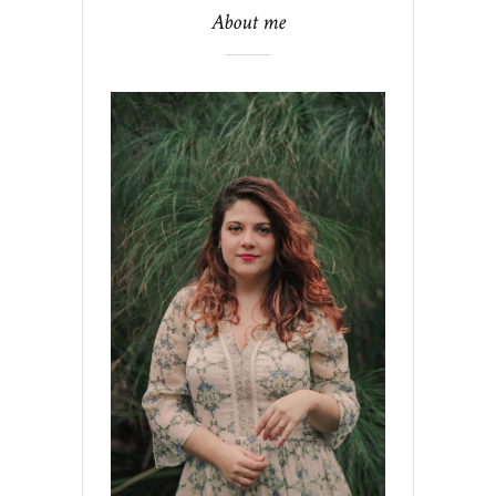
About me