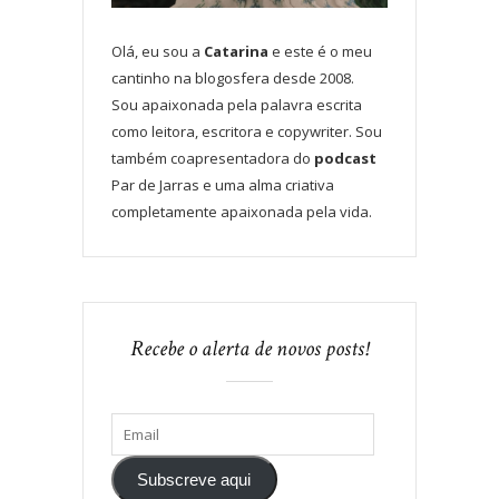
Olá, eu sou a
Catarina
e este é o meu
cantinho na blogosfera desde 2008.
Sou apaixonada pela palavra escrita
como leitora, escritora e copywriter. Sou
também coapresentadora do
podcast
Par de Jarras e uma alma criativa
completamente apaixonada pela vida.
Recebe o alerta de novos posts!
Subscreve aqui