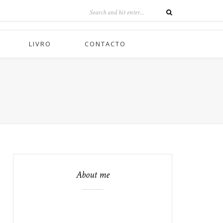
LIVRO
CONTACTO
About me