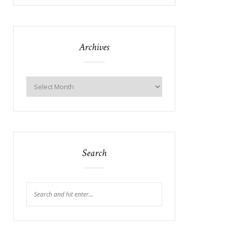
Archives
Search