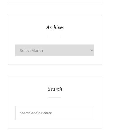
Archives
Search