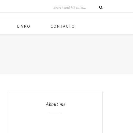
LIVRO
CONTACTO
About me