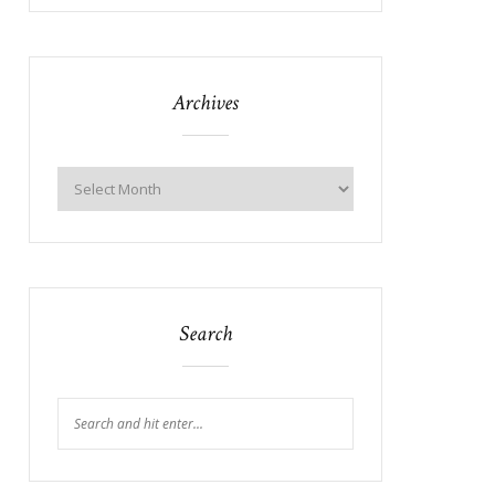
Archives
Search