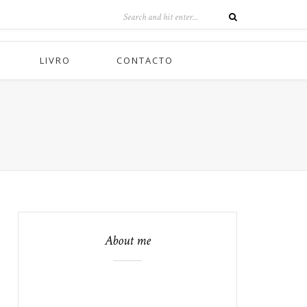
LIVRO
CONTACTO
About me