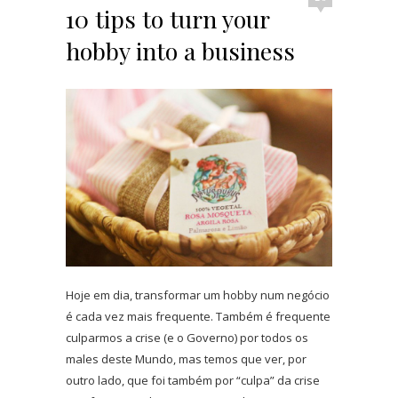
10 tips to turn your
hobby into a business
Hoje em dia, transformar um hobby num negócio
é cada vez mais frequente. Também é frequente
culparmos a crise (e o Governo) por todos os
males deste Mundo, mas temos que ver, por
outro lado, que foi também por “culpa” da crise