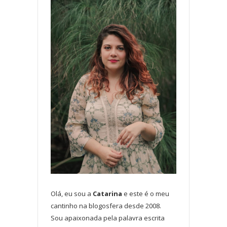
Olá, eu sou a
Catarina
e este é o meu
cantinho na blogosfera desde 2008.
Sou apaixonada pela palavra escrita