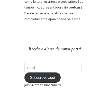
como leitora, escritora e copywriter. Sou
também coapresentadora do
podcast
Par de Jarras e uma alma criativa
completamente apaixonada pela vida.
Recebe o alerta de novos posts!
Subscreve aqui
Join 56 other subscribers