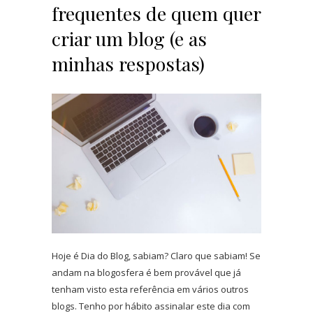
frequentes de quem quer
criar um blog (e as
minhas respostas)
Hoje é Dia do Blog, sabiam? Claro que sabiam! Se
andam na blogosfera é bem provável que já
tenham visto esta referência em vários outros
blogs. Tenho por hábito assinalar este dia com