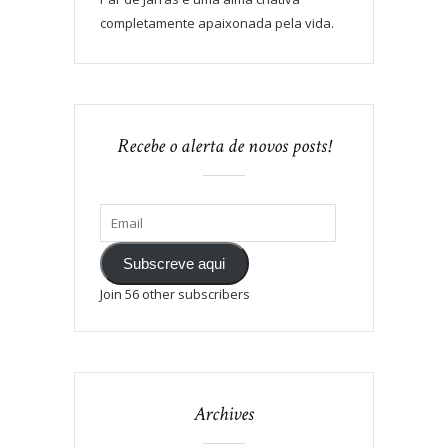
completamente apaixonada pela vida.
Recebe o alerta de novos posts!
Subscreve aqui
Join 56 other subscribers
Archives