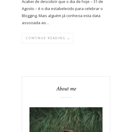
Acabei de descobrir que o dia de hoje – 31 de
Agosto – é o dia estabelecido para celebrar o
Blogging. Mais alguém já conhecia esta data
associada ao…
CONTINUE READING →
About me