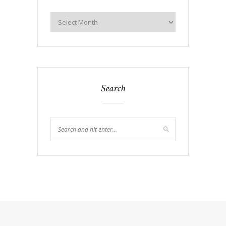
Search