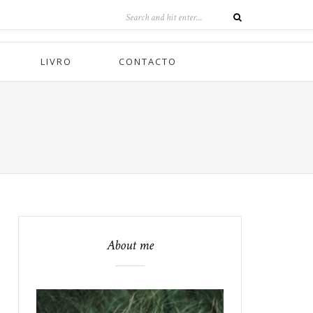
LIVRO
CONTACTO
About me