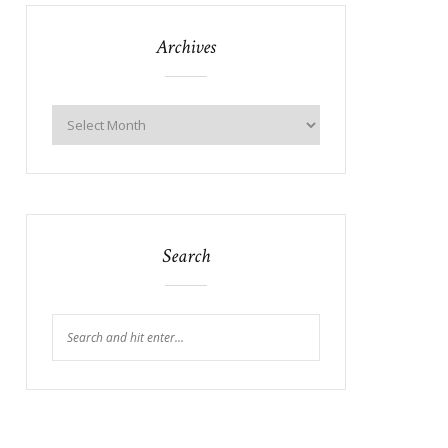
Archives
Search