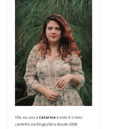
Olá, eu sou a
Catarina
e este é o meu
cantinho na blogosfera desde 2008.