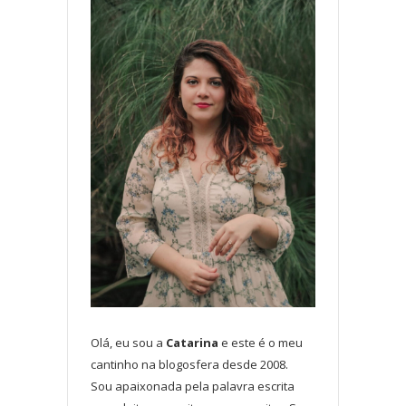
Olá, eu sou a
Catarina
e este é o meu
cantinho na blogosfera desde 2008.
Sou apaixonada pela palavra escrita