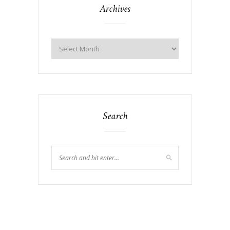
Archives
Search