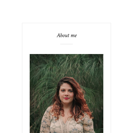
About me