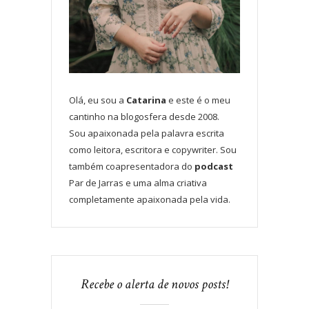
Olá, eu sou a
Catarina
e este é o meu
cantinho na blogosfera desde 2008.
Sou apaixonada pela palavra escrita
como leitora, escritora e copywriter. Sou
também coapresentadora do
podcast
Par de Jarras e uma alma criativa
completamente apaixonada pela vida.
Recebe o alerta de novos posts!