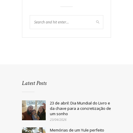
Latest Posts
23 de abril: Dia Mundial do Livro e
da chave para a concretização de
um sonho
23/04/2026
Memórias de um Yule perfeito