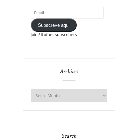
Subscreve aqui
Join 56 other subscribers
Archives
Search