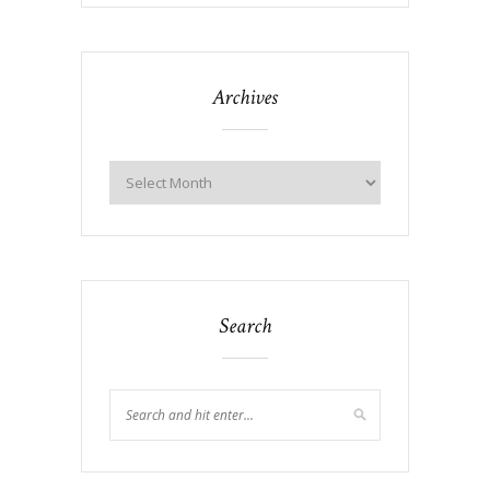
Archives
Search