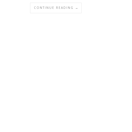
CONTINUE READING →