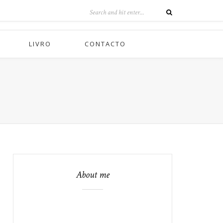
LIVRO
CONTACTO
About me