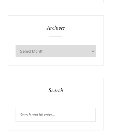
Archives
Search