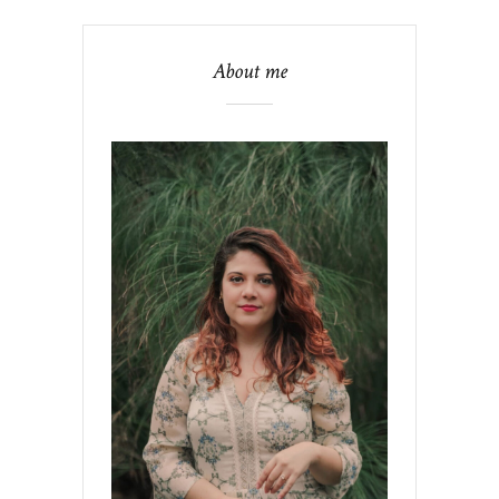
About me