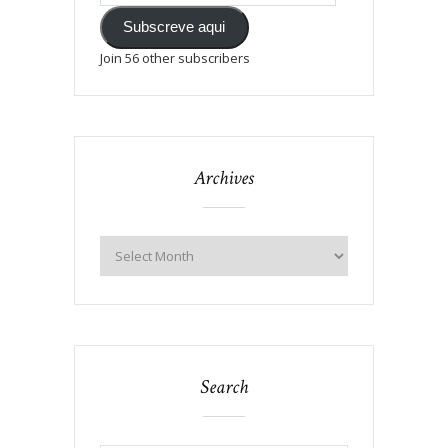
Subscreve aqui
Join 56 other subscribers
Archives
Search