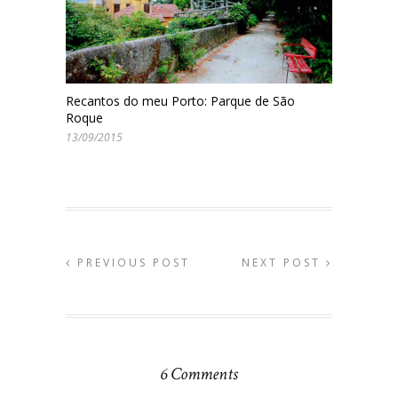
Recantos do meu Porto: Parque de São
Roque
13/09/2015
PREVIOUS POST
NEXT POST
6 Comments