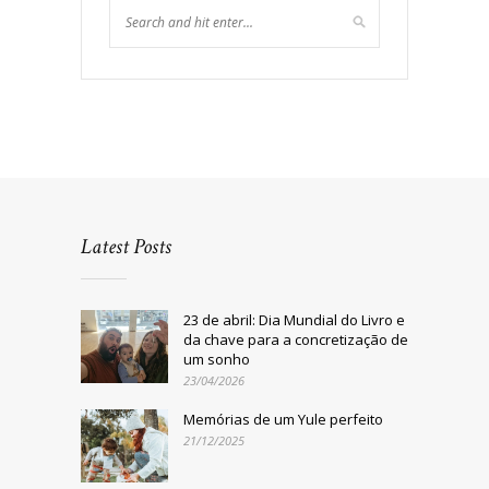
Latest Posts
23 de abril: Dia Mundial do Livro e
da chave para a concretização de
um sonho
23/04/2026
Memórias de um Yule perfeito
21/12/2025