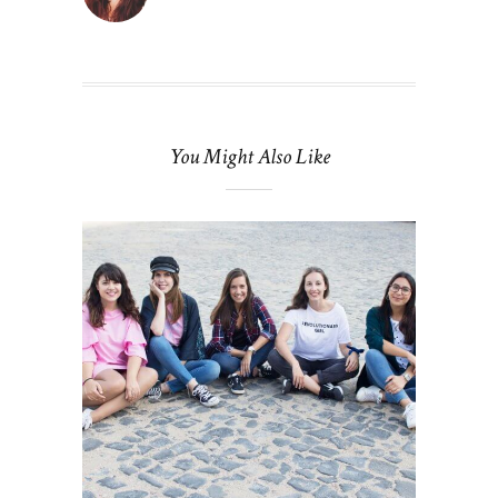
You Might Also Like