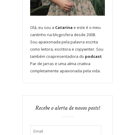
Olá, eu sou a
Catarina
e este é o meu
cantinho na blogosfera desde 2008.
Sou apaixonada pela palavra escrita
como leitora, escritora e copywriter. Sou
também coapresentadora do
podcast
Par de Jarras e uma alma criativa
completamente apaixonada pela vida.
Recebe o alerta de novos posts!