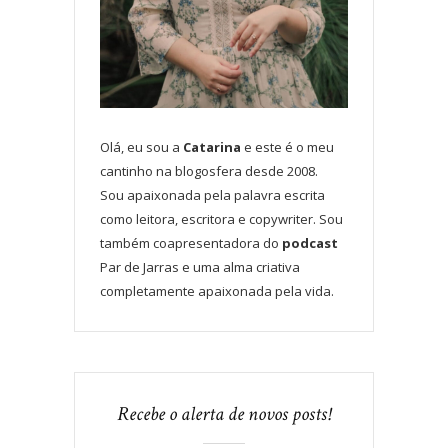
Olá, eu sou a
Catarina
e este é o meu
cantinho na blogosfera desde 2008.
Sou apaixonada pela palavra escrita
como leitora, escritora e copywriter. Sou
também coapresentadora do
podcast
Par de Jarras e uma alma criativa
completamente apaixonada pela vida.
Recebe o alerta de novos posts!