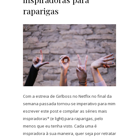
raparigas
Com a estreia de Girlboss no Netflix no final da
semana passada tornou-se imperativo para mim
escrever este post e compilar as séries mais
inspiradoras* (e light) para raparigas, pelo
menos que eu tenha visto. Cada uma é
inspiradora à sua maneira, quer seja por retratar