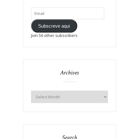
Subscreve aqui
Join 56 other subscribers
Archives
Search