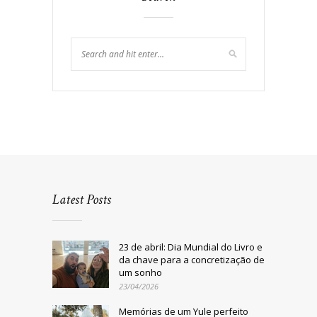
Latest Posts
23 de abril: Dia Mundial do Livro e
da chave para a concretização de
um sonho
23/04/2026
Memórias de um Yule perfeito