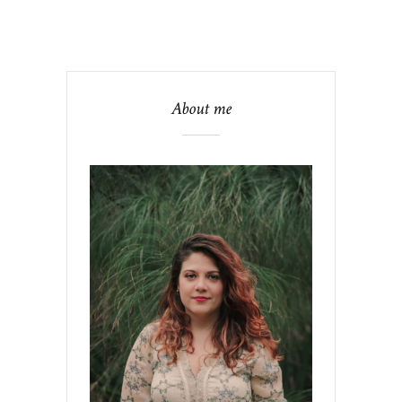
About me