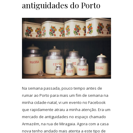
antiguidades do Porto
Na semana passada, pouco tempo antes de
rumar ao Porto para mais um fim de semana na
minha cidade-natal, vi um evento no Facebook
que rapidamente atraiu a minha atenção. Era um
mercado de antiguidades no espaço chamado
Armazém, na rua de Miragaia. Agora com a casa
nova tenho andado mais atenta a este tipo de