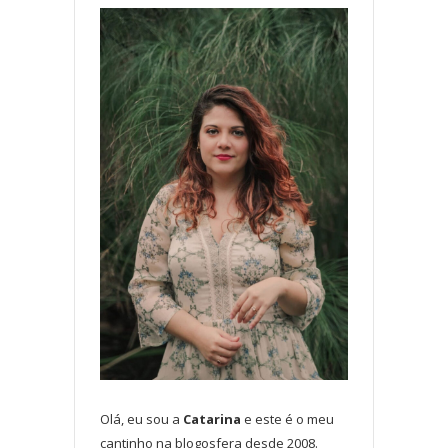
Olá, eu sou a
Catarina
e este é o meu
cantinho na blogosfera desde 2008.