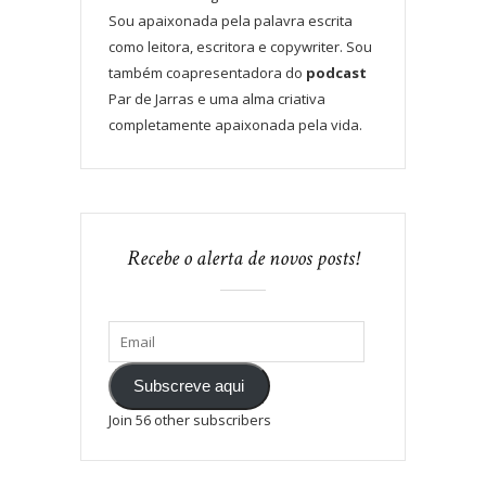
Sou apaixonada pela palavra escrita
como leitora, escritora e copywriter. Sou
também coapresentadora do
podcast
Par de Jarras e uma alma criativa
completamente apaixonada pela vida.
Recebe o alerta de novos posts!
Subscreve aqui
Join 56 other subscribers