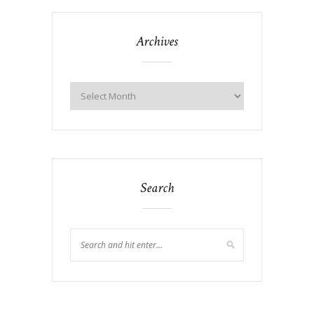
Archives
Search