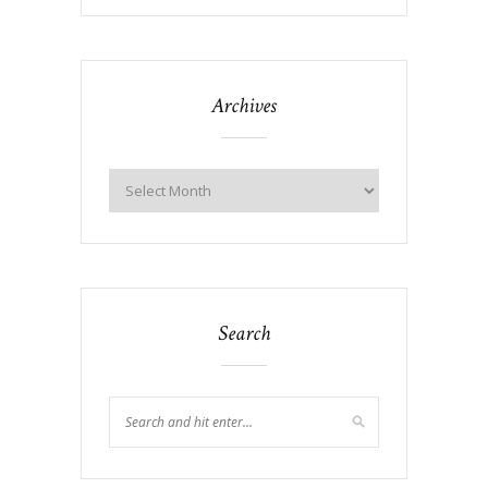
Archives
Search