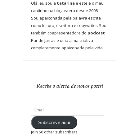
Olá, eu sou a
Catarina
e este é o meu
cantinho na blogosfera desde 2008.
Sou apaixonada pela palavra escrita
como leitora, escritora e copywriter. Sou
também coapresentadora do
podcast
Par de Jarras e uma alma criativa
completamente apaixonada pela vida.
Recebe o alerta de novos posts!
Subscreve aqui
Join 56 other subscribers