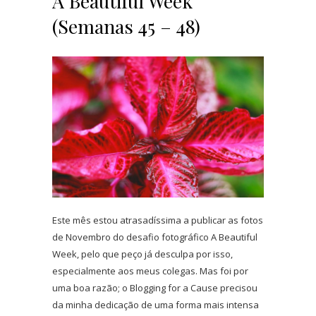
A Beautiful Week
(Semanas 45 – 48)
Este mês estou atrasadíssima a publicar as fotos
de Novembro do desafio fotográfico A Beautiful
Week, pelo que peço já desculpa por isso,
especialmente aos meus colegas. Mas foi por
uma boa razão; o Blogging for a Cause precisou
da minha dedicação de uma forma mais intensa