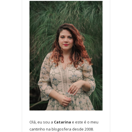
Olá, eu sou a
Catarina
e este é o meu
cantinho na blogosfera desde 2008.