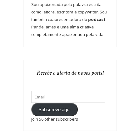
Sou apaixonada pela palavra escrita
como leitora, escritora e copywriter. Sou
também coapresentadora do
podcast
Par de Jarras e uma alma criativa
completamente apaixonada pela vida.
Recebe o alerta de novos posts!
Subscreve aqui
Join 56 other subscribers