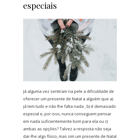
especiais
Já alguma vez sentiram na pele a dificuldade de
oferecer um presente de Natal a alguém que a)
já tem tudo e não lhe falta nada , b) é demasiado
especial e, por isso, nunca conseguem pensar
em nada suficientemente bom para ela ou c)
ambas as opções? Talvez a resposta não seja
dar-lhe algo físico, mas sim um presente de Natal