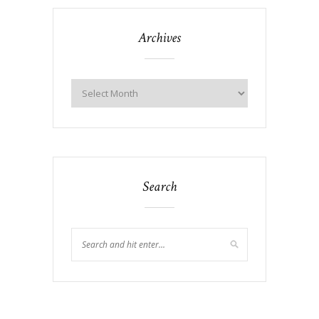
Archives
Search