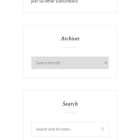
Join 56 other subscribers
Archives
Search