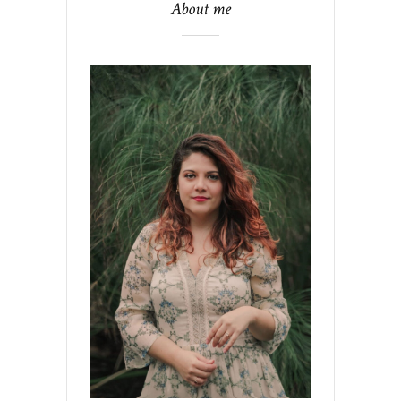
About me