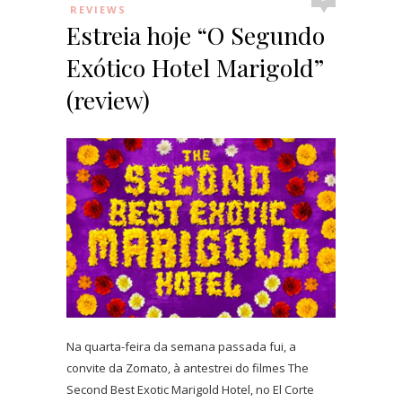
REVIEWS
Estreia hoje “O Segundo
Exótico Hotel Marigold”
(review)
Na quarta-feira da semana passada fui, a
convite da Zomato, à antestrei do filmes The
Second Best Exotic Marigold Hotel, no El Corte