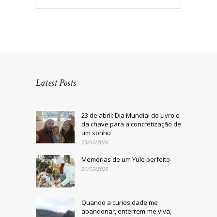
Latest Posts
23 de abril: Dia Mundial do Livro e
da chave para a concretização de
um sonho
23/04/2026
Memórias de um Yule perfeito
21/12/2025
Quando a curiosidade me
abandonar, enterrem-me viva,