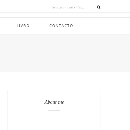
LIVRO
CONTACTO
About me