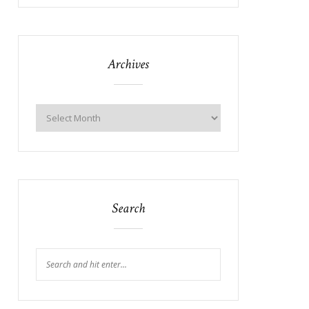
Archives
Search