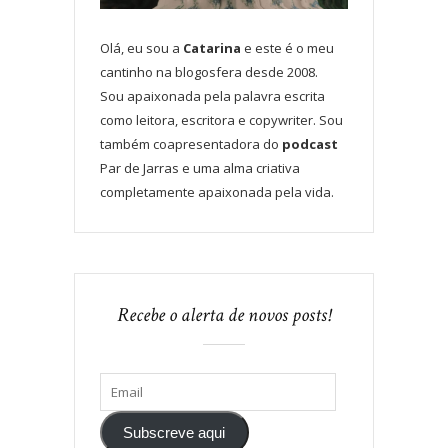
Olá, eu sou a
Catarina
e este é o meu
cantinho na blogosfera desde 2008.
Sou apaixonada pela palavra escrita
como leitora, escritora e copywriter. Sou
também coapresentadora do
podcast
Par de Jarras e uma alma criativa
completamente apaixonada pela vida.
Recebe o alerta de novos posts!
Subscreve aqui