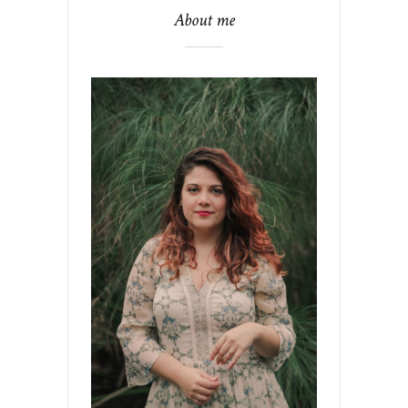
About me