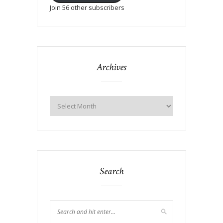
Join 56 other subscribers
Archives
Search