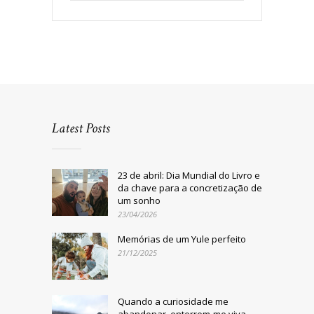
Latest Posts
23 de abril: Dia Mundial do Livro e
da chave para a concretização de
um sonho
23/04/2026
Memórias de um Yule perfeito
21/12/2025
Quando a curiosidade me