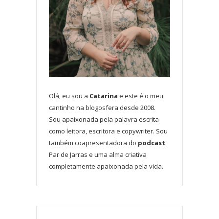
Olá, eu sou a
Catarina
e este é o meu
cantinho na blogosfera desde 2008.
Sou apaixonada pela palavra escrita
como leitora, escritora e copywriter. Sou
também coapresentadora do
podcast
Par de Jarras e uma alma criativa
completamente apaixonada pela vida.