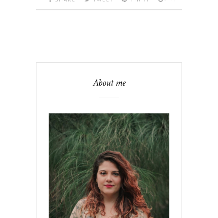
About me