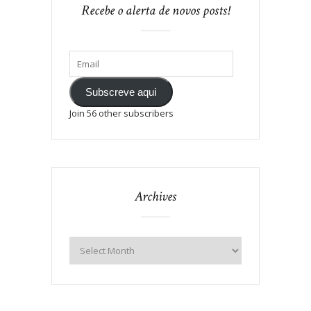
Recebe o alerta de novos posts!
Subscreve aqui
Join 56 other subscribers
Archives