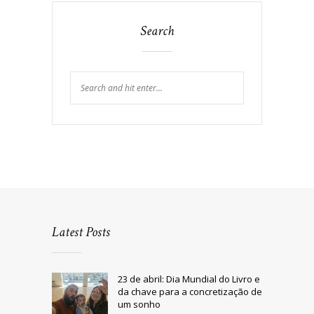
Search
Latest Posts
23 de abril: Dia Mundial do Livro e
da chave para a concretização de
um sonho