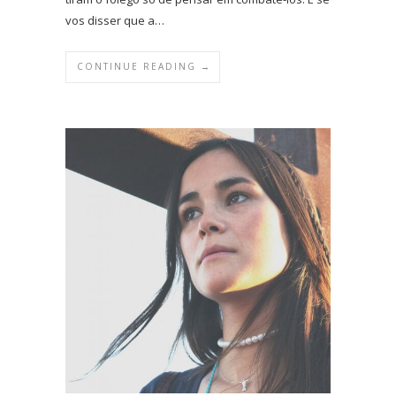
vos disser que a…
CONTINUE READING →