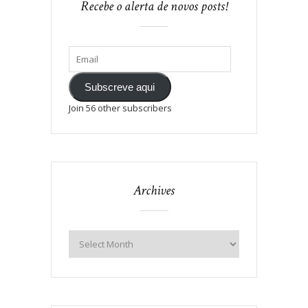
Recebe o alerta de novos posts!
Subscreve aqui
Join 56 other subscribers
Archives