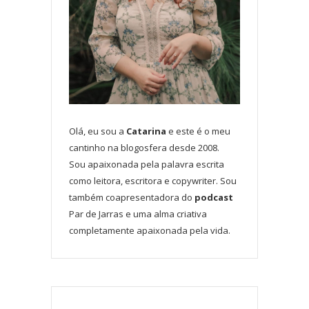
Olá, eu sou a
Catarina
e este é o meu
cantinho na blogosfera desde 2008.
Sou apaixonada pela palavra escrita
como leitora, escritora e copywriter. Sou
também coapresentadora do
podcast
Par de Jarras e uma alma criativa
completamente apaixonada pela vida.