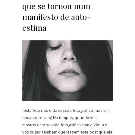
que se tornou num
manifesto de auto-
estima
(esta foto não é da sessão fotográfica, mas sim
um auto-retrato) Há tempos, quando vos
mostrei esta sessão fotográfica com a Vânia e
vos sugeri também que lessem este post que ela