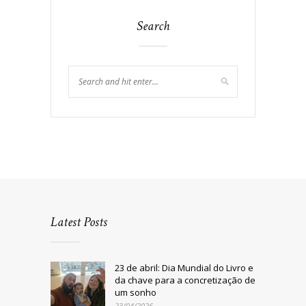
Search
Latest Posts
23 de abril: Dia Mundial do Livro e
da chave para a concretização de
um sonho
23/04/2026