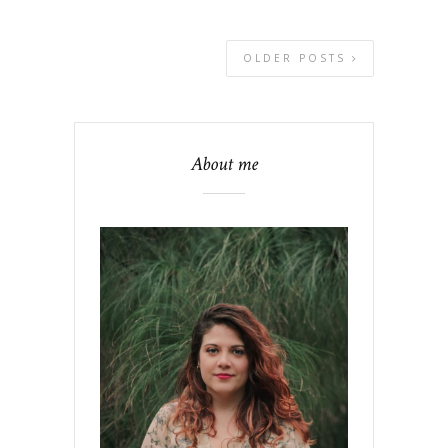
OLDER POSTS
About me