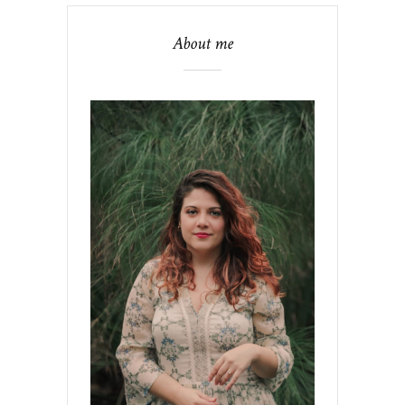
About me