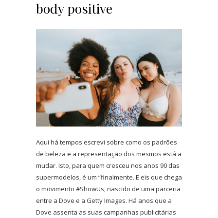
body positive
Aqui há tempos escrevi sobre como os padrões
de beleza e a representação dos mesmos está a
mudar. Isto, para quem cresceu nos anos 90 das
supermodelos, é um “finalmente. E eis que chega
o movimento #ShowUs, nascido de uma parceria
entre a Dove e a Getty Images. Há anos que a
Dove assenta as suas campanhas publicitárias