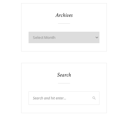
Archives
Search