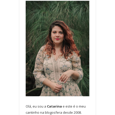
Olá, eu sou a
Catarina
e este é o meu
cantinho na blogosfera desde 2008.