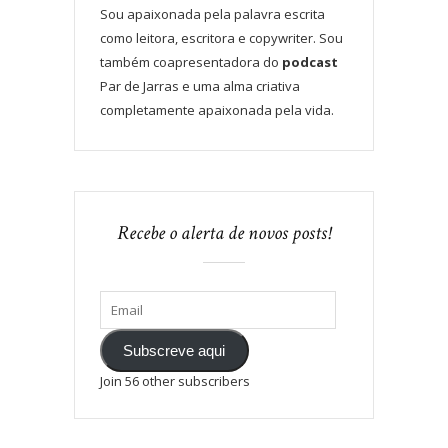
Sou apaixonada pela palavra escrita
como leitora, escritora e copywriter. Sou
também coapresentadora do
podcast
Par de Jarras e uma alma criativa
completamente apaixonada pela vida.
Recebe o alerta de novos posts!
Subscreve aqui
Join 56 other subscribers