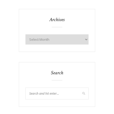
Archives
Search