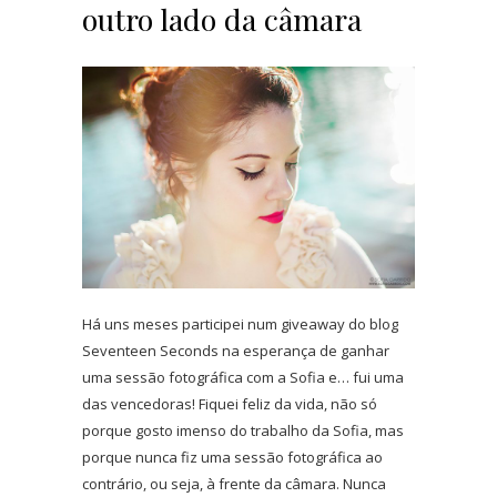
outro lado da câmara
Há uns meses participei num giveaway do blog
Seventeen Seconds na esperança de ganhar
uma sessão fotográfica com a Sofia e… fui uma
das vencedoras! Fiquei feliz da vida, não só
porque gosto imenso do trabalho da Sofia, mas
porque nunca fiz uma sessão fotográfica ao
contrário, ou seja, à frente da câmara. Nunca