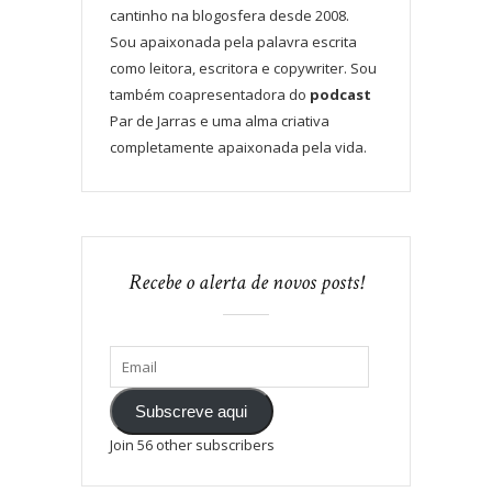
cantinho na blogosfera desde 2008.
Sou apaixonada pela palavra escrita
como leitora, escritora e copywriter. Sou
também coapresentadora do
podcast
Par de Jarras e uma alma criativa
completamente apaixonada pela vida.
Recebe o alerta de novos posts!
Subscreve aqui
Join 56 other subscribers