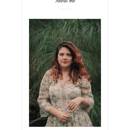
About me