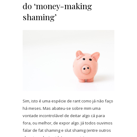
do ‘money-making
shaming’
Sim, isto é uma espécie de rant como já não faço
há meses. Mas abateu-se sobre mim uma
vontade incontrolável de deitar algo cá para
fora, ou melhor, de expor algo. Já todos ouvimos
falar de fat shaming e slut shamig (entre outros