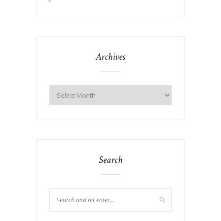
Archives
Search