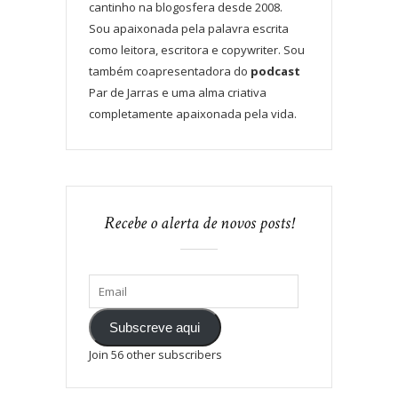
cantinho na blogosfera desde 2008.
Sou apaixonada pela palavra escrita
como leitora, escritora e copywriter. Sou
também coapresentadora do
podcast
Par de Jarras e uma alma criativa
completamente apaixonada pela vida.
Recebe o alerta de novos posts!
Subscreve aqui
Join 56 other subscribers