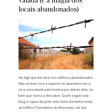
locais abandonados)
Há algo que me atrai nos edifícios abandonados.
Não sei bem se é o aspecto do abandono em si,
se a cuirosidade pela história por detrás dele, se
bem que nunca a descubro. Quem segue este
blog, é capaz de já ter visto fotos da minha visita
ao Edifício Panorâmico do Monsanto, um dos