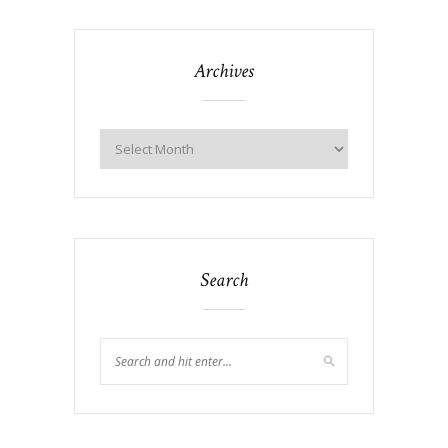
Archives
Search