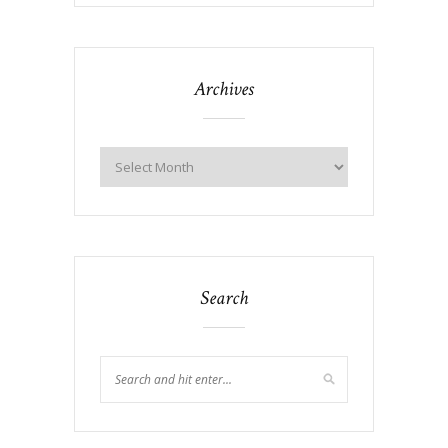
Archives
Search