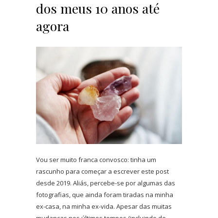
dos meus 10 anos até
agora
Vou ser muito franca convosco: tinha um
rascunho para começar a escrever este post
desde 2019. Aliás, percebe-se por algumas das
fotografias, que ainda foram tiradas na minha
ex-casa, na minha ex-vida. Apesar das muitas
mudanças nos últimos tempos (incluindo de