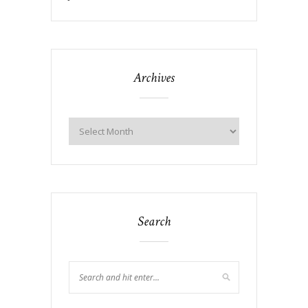
Archives
Search