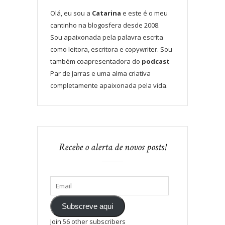
Olá, eu sou a
Catarina
e este é o meu
cantinho na blogosfera desde 2008.
Sou apaixonada pela palavra escrita
como leitora, escritora e copywriter. Sou
também coapresentadora do
podcast
Par de Jarras e uma alma criativa
completamente apaixonada pela vida.
Recebe o alerta de novos posts!
Subscreve aqui
Join 56 other subscribers