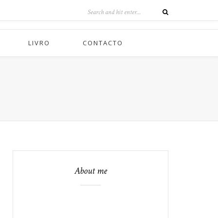
LIVRO
CONTACTO
About me