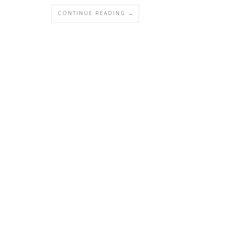
CONTINUE READING →