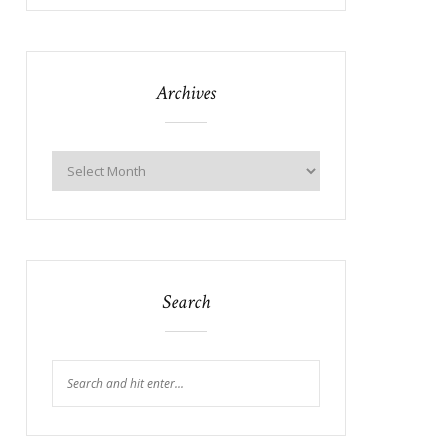
Archives
Search