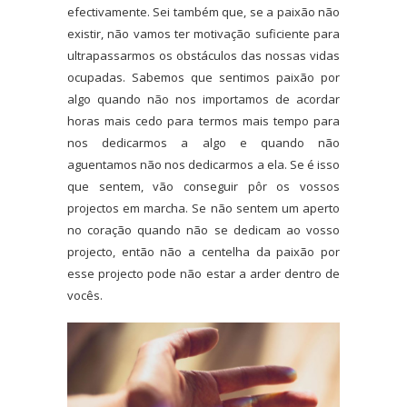
efectivamente. Sei também que, se a paixão não
existir, não vamos ter motivação suficiente para
ultrapassarmos os obstáculos das nossas vidas
ocupadas. Sabemos que sentimos paixão por
algo quando não nos importamos de acordar
horas mais cedo para termos mais tempo para
nos dedicarmos a algo e quando não
aguentamos não nos dedicarmos a ela. Se é isso
que sentem, vão conseguir pôr os vossos
projectos em marcha. Se não sentem um aperto
no coração quando não se dedicam ao vosso
projecto, então não a centelha da paixão por
esse projecto pode não estar a arder dentro de
vocês.