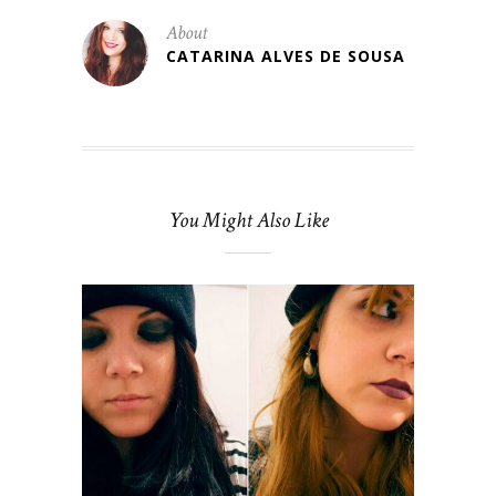
About
CATARINA ALVES DE SOUSA
You Might Also Like