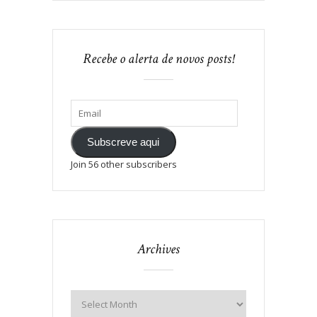
Recebe o alerta de novos posts!
Subscreve aqui
Join 56 other subscribers
Archives