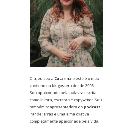
Olá, eu sou a
Catarina
e este é o meu
cantinho na blogosfera desde 2008.
Sou apaixonada pela palavra escrita
como leitora, escritora e copywriter. Sou
também coapresentadora do
podcast
Par de Jarras e uma alma criativa
completamente apaixonada pela vida.