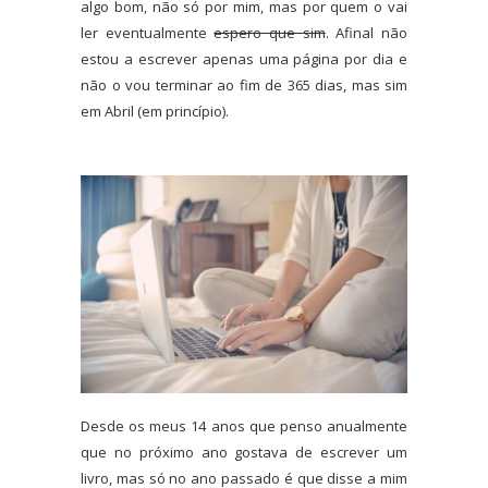
algo bom, não só por mim, mas por quem o vai
ler eventualmente
espero que sim
. Afinal não
estou a escrever apenas uma página por dia e
não o vou terminar ao fim de 365 dias, mas sim
em Abril (em princípio).
Desde os meus 14 anos que penso anualmente
que no próximo ano gostava de escrever um
livro, mas só no ano passado é que disse a mim