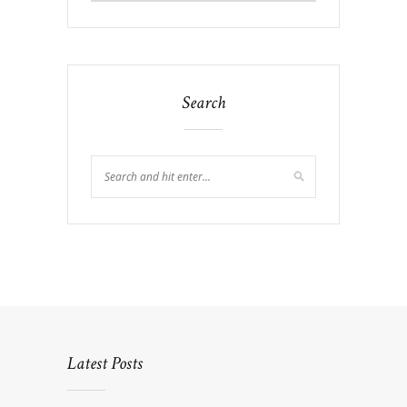
Search
Latest Posts