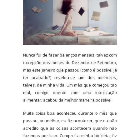
Nunca fui de fazer balanços mensais, talvez com
excepção dos meses de Dezembro e Setembro,
mas este Janeiro que passou (como é possível já
ter acabado?) revelou-se um dos melhores,
talvez, da minha vida. Um mês que começou tão
mal, comigo doente com uma intoxicação
alimentar, acabou da melhor maneira possível.
Muita coisa boa aconteceu durante o mês que
passou, ou melhor, eu fiz acontecer, que eu não
acredito que as coisas acontecem quando não
fazemos por isso. Comprei a minha bicicleta, fiz