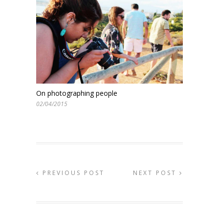
On photographing people
02/04/2015
PREVIOUS POST
NEXT POST