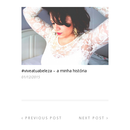
#viveatuabeleza – a minha história
01/12/2015
PREVIOUS POST
NEXT POST