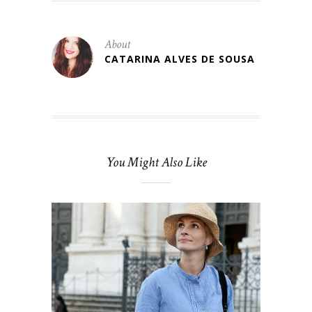
About
CATARINA ALVES DE SOUSA
You Might Also Like