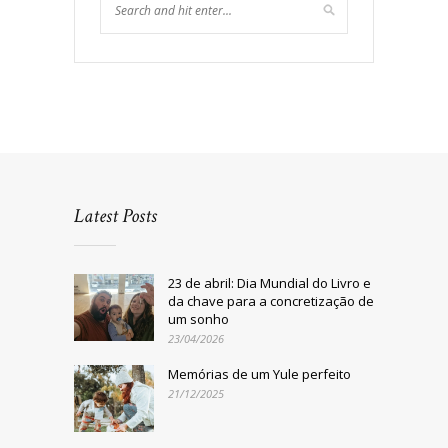
Latest Posts
23 de abril: Dia Mundial do Livro e
da chave para a concretização de
um sonho
23/04/2026
Memórias de um Yule perfeito
21/12/2025