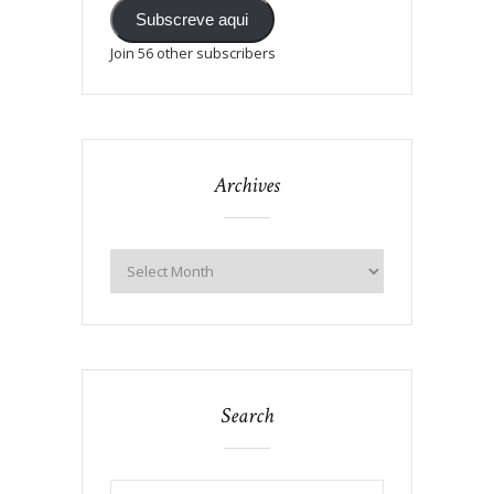
Subscreve aqui
Join 56 other subscribers
Archives
Search