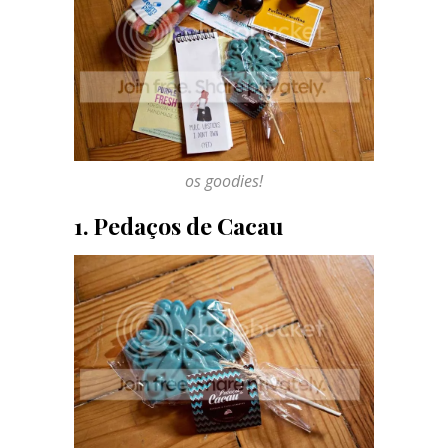
os goodies!
1. Pedaços de Cacau