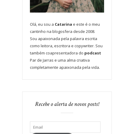
Olá, eu sou a
Catarina
e este é o meu
cantinho na blogosfera desde 2008.
Sou apaixonada pela palavra escrita
como leitora, escritora e copywriter. Sou
também coapresentadora do
podcast
Par de Jarras e uma alma criativa
completamente apaixonada pela vida.
Recebe o alerta de novos posts!