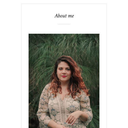
About me