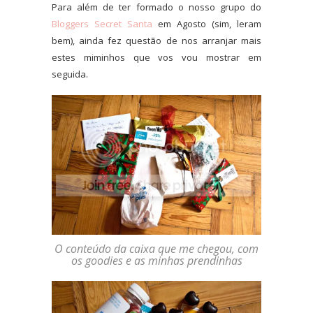
Para além de ter formado o nosso grupo do
Bloggers Secret Santa
em Agosto (sim, leram
bem), ainda fez
questão de nos arranjar mais
estes miminhos que vos vou mostrar em
seguida.
O conteúdo da caixa que me chegou, com
os goodies e as minhas prendinhas