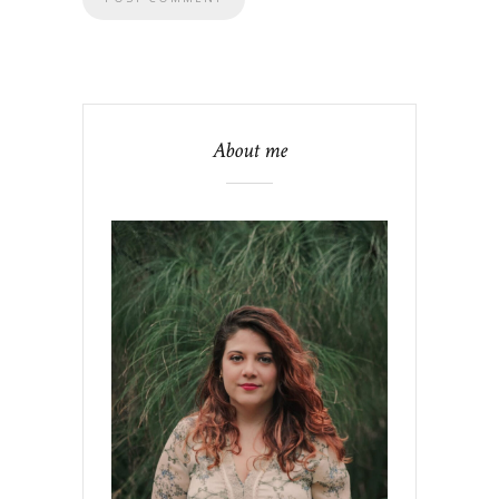
About me