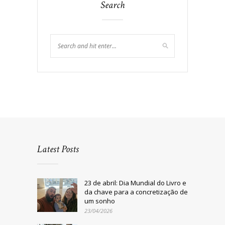
Search
Latest Posts
23 de abril: Dia Mundial do Livro e
da chave para a concretização de
um sonho
23/04/2026