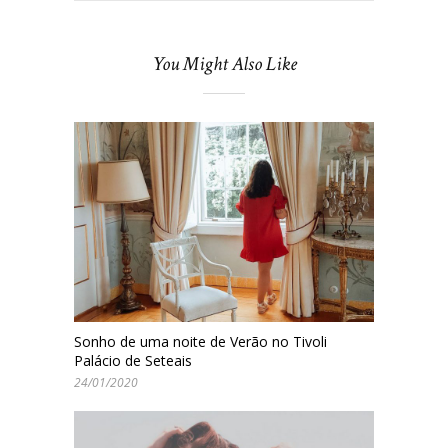
You Might Also Like
Sonho de uma noite de Verão no Tivoli
Palácio de Seteais
24/01/2020