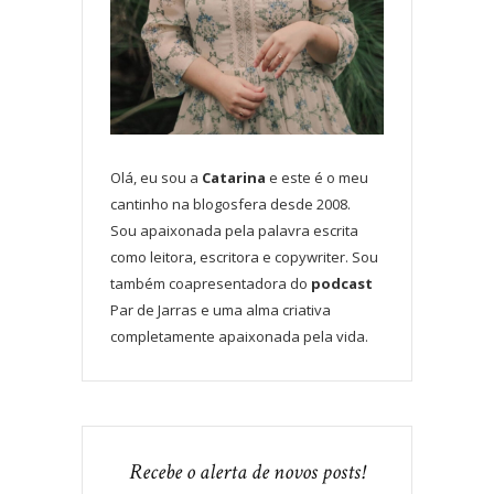
Olá, eu sou a
Catarina
e este é o meu
cantinho na blogosfera desde 2008.
Sou apaixonada pela palavra escrita
como leitora, escritora e copywriter. Sou
também coapresentadora do
podcast
Par de Jarras e uma alma criativa
completamente apaixonada pela vida.
Recebe o alerta de novos posts!