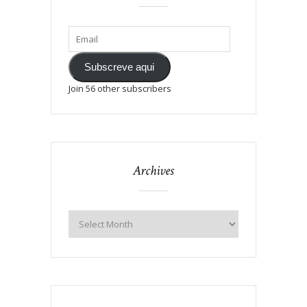
Subscreve aqui
Join 56 other subscribers
Archives