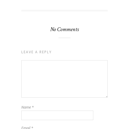
No Comments
LEAVE A REPLY
Name
*
Email
*