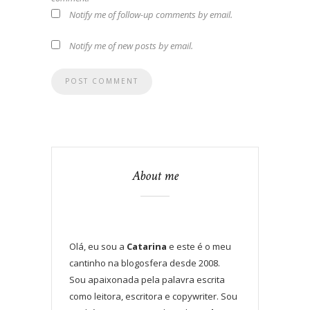
Notify me of follow-up comments by email.
Notify me of new posts by email.
About me
Olá, eu sou a
Catarina
e este é o meu
cantinho na blogosfera desde 2008.
Sou apaixonada pela palavra escrita
como leitora, escritora e copywriter. Sou