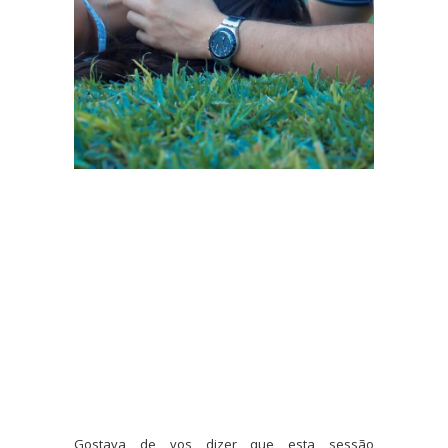
Gostava de vos dizer que esta sessão