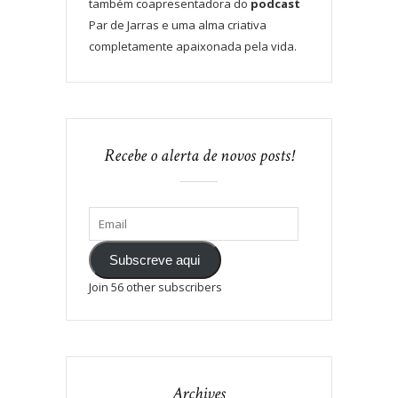
também coapresentadora do
podcast
Par de Jarras e uma alma criativa
completamente apaixonada pela vida.
Recebe o alerta de novos posts!
Subscreve aqui
Join 56 other subscribers
Archives