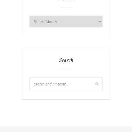
Search