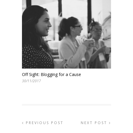
Off Sight: Blogging for a Cause
30/11/2017
PREVIOUS POST
NEXT POST