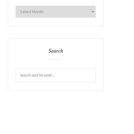
Search