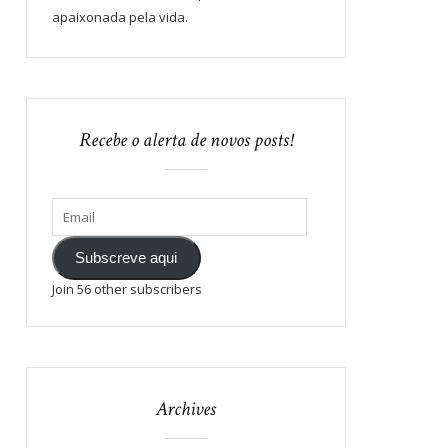
apaixonada pela vida.
Recebe o alerta de novos posts!
Subscreve aqui
Join 56 other subscribers
Archives