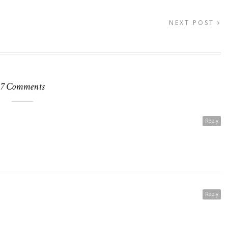
NEXT POST
7 Comments
Reply
Reply