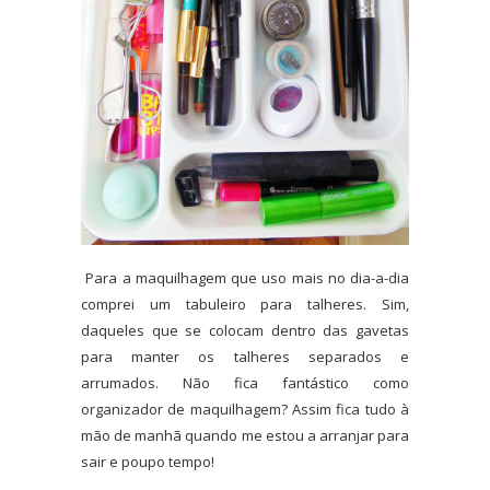
Para a maquilhagem que uso mais no dia-a-dia
comprei um tabuleiro para talheres. Sim,
daqueles que se colocam dentro das gavetas
para manter os talheres separados e
arrumados. Não fica fantástico como
organizador de maquilhagem? Assim fica tudo à
mão de manhã quando me estou a arranjar para
sair e poupo tempo!