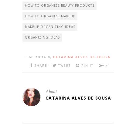
HOW TO ORGANIZE BEAUTY PRODUCTS
HOW TO ORGANIZE MAKEUP
MAKEUP ORGANIZING IDEAS
ORGANIZING IDEAS
08/06/2014
By
CATARINA ALVES DE SOUSA
SHARE
TWEET
PIN IT
+1
About
CATARINA ALVES DE SOUSA