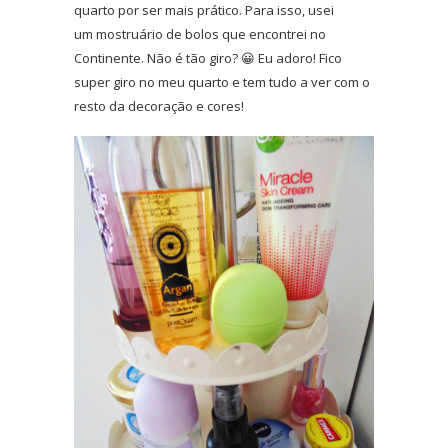
quarto por ser mais prático. Para isso, usei
um mostruário de bolos que encontrei no
Continente. Não é tão giro? 😀 Eu adoro! Fico
super giro no meu quarto e tem tudo a ver com o
resto da decoração e cores!