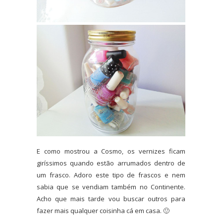
E como mostrou a Cosmo, os vernizes ficam
giríssimos quando estão arrumados dentro de
um frasco. Adoro este tipo de frascos e nem
sabia que se vendiam também no Continente.
Acho que mais tarde vou buscar outros para
fazer mais qualquer coisinha cá em casa. 🙂