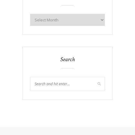
Search