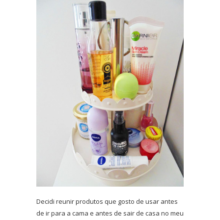
Decidi reunir produtos que gosto de usar antes
de ir para a cama e antes de sair de casa no meu