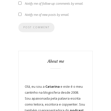
Notify me of follow-up comments by email.
Notify me of new posts by email.
About me
Olá, eu sou a
Catarina
e este é o meu
cantinho na blogosfera desde 2008.
Sou apaixonada pela palavra escrita
como leitora, escritora e copywriter. Sou
também coapresentadora do
podcast