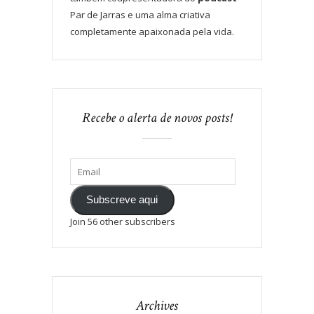
Par de Jarras e uma alma criativa
completamente apaixonada pela vida.
Recebe o alerta de novos posts!
Subscreve aqui
Join 56 other subscribers
Archives