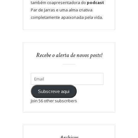
também coapresentadora do
podcast
Par de Jarras e uma alma criativa
completamente apaixonada pela vida.
Recebe o alerta de novos posts!
Subscreve aqui
Join 56 other subscribers
Archives