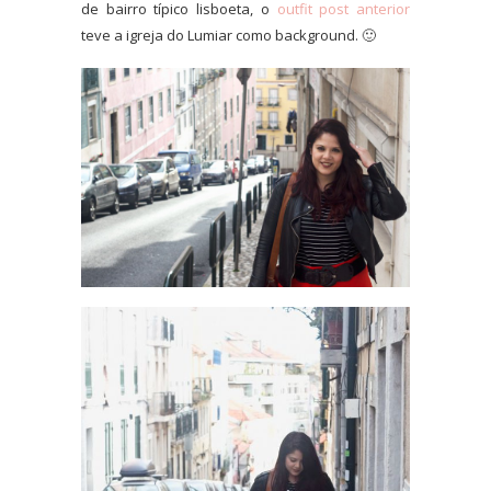
de bairro típico lisboeta, o
outfit post anterior
teve a igreja do Lumiar como background. 🙂