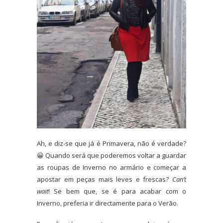
Ah, e diz-se que já é Primavera, não é verdade?
😀 Quando será que poderemos voltar a guardar
as roupas de Inverno no armário e começar a
apostar em peças mais leves e frescas?
Can’t
wait
! Se bem que, se é para acabar com o
Inverno, preferia ir directamente para o Verão.