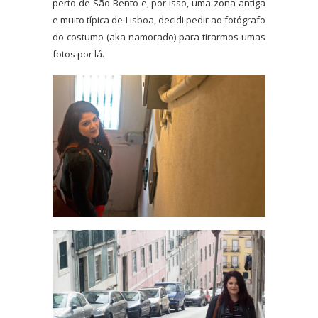
perto de São Bento e, por isso, uma zona antiga
e muito típica de Lisboa, decidi pedir ao fotógrafo
do costumo (aka namorado) para tirarmos umas
fotos por lá.