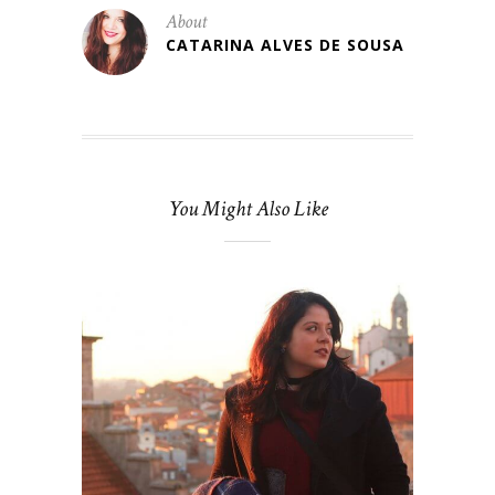
About
CATARINA ALVES DE SOUSA
You Might Also Like