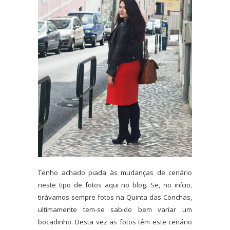
Tenho achado piada às mudanças de cenário
neste tipo de fotos aqui no blog. Se, no início,
tirávamos sempre fotos na Quinta das Conchas,
ultimamente tem-se sabido bem variar um
bocadinho. Desta vez as fotos têm este cenário