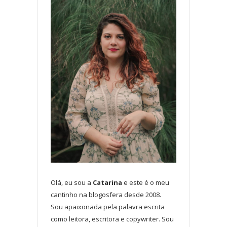
Olá, eu sou a
Catarina
e este é o meu
cantinho na blogosfera desde 2008.
Sou apaixonada pela palavra escrita
como leitora, escritora e copywriter. Sou