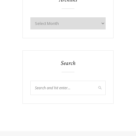
Search