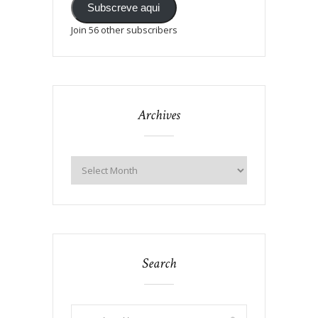
Subscreve aqui
Join 56 other subscribers
Archives
Search