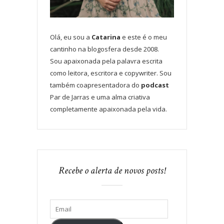
Olá, eu sou a
Catarina
e este é o meu
cantinho na blogosfera desde 2008.
Sou apaixonada pela palavra escrita
como leitora, escritora e copywriter. Sou
também coapresentadora do
podcast
Par de Jarras e uma alma criativa
completamente apaixonada pela vida.
Recebe o alerta de novos posts!