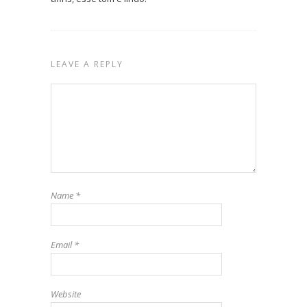
LEAVE A REPLY
Name
*
Email
*
Website