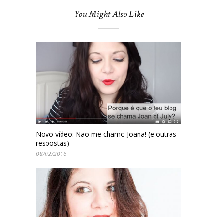
You Might Also Like
Novo vídeo: Não me chamo Joana! (e outras
respostas)
08/02/2016