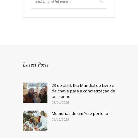
Latest Posts
23 de abril: Dia Mundial do Livro e
da chave para a concretização de
um sonho
23/04/2026
Memórias de um Yule perfeito
21/12/2025