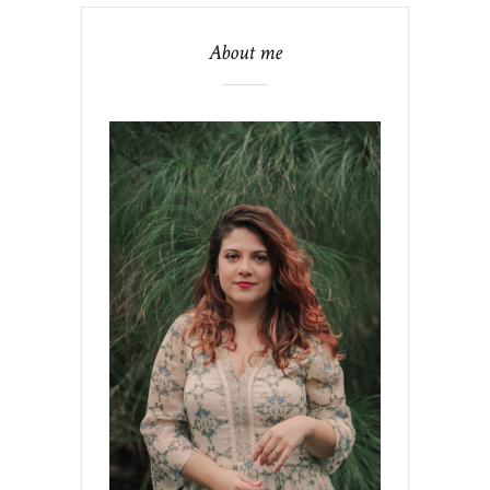
About me