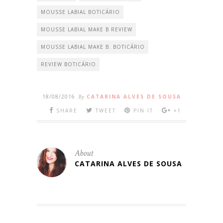
MOUSSE LABIAL BOTICÁRIO
MOUSSE LABIAL MAKE B REVIEW
MOUSSE LABIAL MAKE B. BOTICÁRIO
REVIEW BOTICÁRIO
18/08/2016
By
CATARINA ALVES DE SOUSA
SHARE
TWEET
PIN IT
+1
About
CATARINA ALVES DE SOUSA